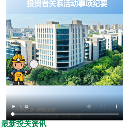
投资"双轮驱动，持续推进
这里是我们与世界分享最
心动力。我们重视团队合
团共同出资成立，2014年
面向全球，绿色发展，持
的认同感，努力构建和谐
战略转型，目前已完成"铁
新动态和创新成果的窗
作、开放沟通、持续学习
在上海证券交易所挂牌上
续成长"的发展理念，积极
互信的资本市场生态圈。
矿石+油气+新能源"三大赛
口，致力于与您保持紧密
和个人成长，期待您的加
市（股票代码：
响应"双碳"目标行动，切实
道的产业布局。
的联系，感谢您对海南矿
入，一起开启新的旅程。
探索更多

601969）。
履行企业社会责任，与利
业的关注，期待与您共同
探索更多
探索更多


益相关方共享发展成果。
及时回应资本市场及投资
成长。
探索更多

者的关切问题，增进投资
我们坚持"产业运营+产业
人才是推动公司发展的核
探索更多
探索更多


海南矿业成立于2007年，
者对企业价值及经营理念
投资"双轮驱动，持续推进
心动力。我们重视团队合
由复星集团与海南海钢集
我们深入践行"根植海南，
的认同感，努力构建和谐
战略转型，目前已完成"铁
这里是我们与世界分享最
作、开放沟通、持续学习
团共同出资成立，2014年
面向全球，绿色发展，持
互信的资本市场生态圈。
矿石+油气+新能源"三大赛
新动态和创新成果的窗
和个人成长，期待您的加
在上海证券交易所挂牌上
续成长"的发展理念，积极
道的产业布局。
口，致力于与您保持紧密
入，一起开启新的旅程。
探索更多

市（股票代码：
响应"双碳"目标行动，切实
的联系，感谢您对海南矿
探索更多
探索更多


601969）。
履行企业社会责任，与利
及时回应资本市场及投资
业的关注，期待与您共同
益相关方共享发展成果。
者的关切问题，增进投资
成长。
探索更多

者对企业价值及经营理念
探索更多
探索更多


海南矿业成立于2007年，
的认同感，努力构建和谐
由复星集团与海南海钢集
我们深入践行"根植海南，
互信的资本市场生态圈。
团共同出资成立，2014年
面向全球，绿色发展，持
探索更多

在上海证券交易所挂牌上
续成长"的发展理念，积极
市（股票代码：
响应"双碳"目标行动，切实
及时回应资本市场及投资
最新投关资讯
601969）。
履行企业社会责任，与利
者的关切问题，增进投资
益相关方共享发展成果。