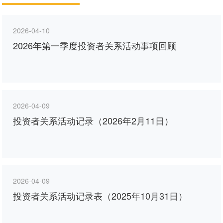
者对企业价值及经营理念
探索更多

的认同感，努力构建和谐
探索更多

海南矿业成立于2007年，
互信的资本市场生态圈。
2026-04-10
由复星集团与海南海钢集
我们深入践行"根植海南，
探索更多

团共同出资成立，2014年
面向全球，绿色发展，持
2026年第一季度投资者关系活动事项回顾
在上海证券交易所挂牌上
续成长"的发展理念，积极
及时回应资本市场及投资
市（股票代码：
响应"双碳"目标行动，切实
者的关切问题，增进投资
601969）。
履行企业社会责任，与利
者对企业价值及经营理念
益相关方共享发展成果。
的认同感，努力构建和谐
探索更多

互信的资本市场生态圈。
探索更多

2026-04-09
海南矿业成立于2007年，
探索更多

由复星集团与海南海钢集
我们深入践行"根植海南，
投资者关系活动记录（2026年2月11日）
团共同出资成立，2014年
面向全球，绿色发展，持
及时回应资本市场及投资
在上海证券交易所挂牌上
续成长"的发展理念，积极
者的关切问题，增进投资
市（股票代码：
响应"双碳"目标行动，切实
者对企业价值及经营理念
601969）。
履行企业社会责任，与利
的认同感，努力构建和谐
益相关方共享发展成果。
互信的资本市场生态圈。
探索更多

2026-04-09
探索更多
探索更多


海南矿业成立于2007年，
投资者关系活动记录表（2025年10月31日）
由复星集团与海南海钢集
我们深入践行"根植海南，
及时回应资本市场及投资
团共同出资成立，2014年
面向全球，绿色发展，持
者的关切问题，增进投资