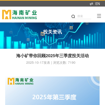
EN
产业布局
可持续发展
投资者中心
新闻中心
人才招聘
风云 （中国）
关于我们
搜索
可持续发展
产业布局
投资者关系
新闻中心
加入我们
董事长致辞
党建引领
铁矿石
业绩交流
海矿新闻
热招职位
投关资讯
企业简介
公司治理
石油天然气
信息披露
媒体聚焦
职业发展
发展历程
商业道德
新能源
股市行情
媒体联系
海矿人
管理团队
海小矿带你回顾2025年三季度投关活动
环境与生态
投关资讯
2025-10-17发表 | 浏览次数: 7190
发展战略
我们坚持"产业运营+产业
这里是我们与世界分享最
人才是推动公司发展的核
职业健康与安全
研究报告
投资"双轮驱动，持续推进
新动态和创新成果的窗
心动力。我们重视团队合
企业文化
战略转型，目前已完成"铁
口，致力于与您保持紧密
作、开放沟通、持续学习
公益慈善
联系我们
矿石+油气+新能源"三大赛
的联系，感谢您对海南矿
和个人成长，期待您的加
荣誉资质
道的产业布局。
业的关注，期待与您共同
入，一起开启新的旅程。
可持续发展报告
成长。
探索更多
探索更多


及时回应资本市场及投资
探索更多

海南矿业成立于2007年，
者的关切问题，增进投资
我们坚持"产业运营+产业
人才是推动公司发展的核
由复星集团与海南海钢集
我们深入践行"根植海南，
者对企业价值及经营理念