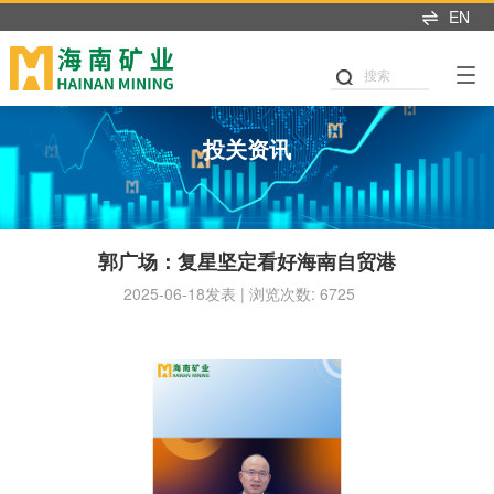
EN
产业布局
可持续发展
投资者中心
新闻中心
人才招聘
风云 （中国）
关于我们
搜索
可持续发展
产业布局
投资者关系
新闻中心
加入我们
董事长致辞
党建引领
铁矿石
业绩交流
海矿新闻
热招职位
投关资讯
企业简介
公司治理
石油天然气
信息披露
媒体聚焦
职业发展
发展历程
商业道德
新能源
股市行情
媒体联系
海矿人
管理团队
郭广场：复星坚定看好海南自贸港
环境与生态
投关资讯
2025-06-18发表 | 浏览次数: 6725
发展战略
我们坚持"产业运营+产业
这里是我们与世界分享最
人才是推动公司发展的核
职业健康与安全
研究报告
投资"双轮驱动，持续推进
新动态和创新成果的窗
心动力。我们重视团队合
企业文化
战略转型，目前已完成"铁
口，致力于与您保持紧密
作、开放沟通、持续学习
公益慈善
联系我们
矿石+油气+新能源"三大赛
的联系，感谢您对海南矿
和个人成长，期待您的加
荣誉资质
道的产业布局。
业的关注，期待与您共同
入，一起开启新的旅程。
可持续发展报告
成长。
探索更多
探索更多


及时回应资本市场及投资
探索更多

海南矿业成立于2007年，
者的关切问题，增进投资
我们坚持"产业运营+产业
人才是推动公司发展的核
由复星集团与海南海钢集
我们深入践行"根植海南，
者对企业价值及经营理念