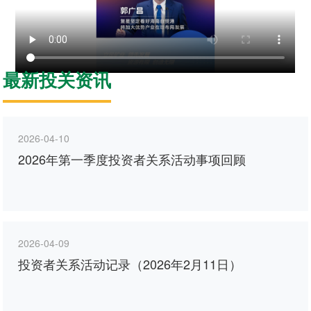
投资"双轮驱动，持续推进
这里是我们与世界分享最
心动力。我们重视团队合
团共同出资成立，2014年
面向全球，绿色发展，持
的认同感，努力构建和谐
战略转型，目前已完成"铁
新动态和创新成果的窗
作、开放沟通、持续学习
在上海证券交易所挂牌上
续成长"的发展理念，积极
互信的资本市场生态圈。
矿石+油气+新能源"三大赛
口，致力于与您保持紧密
和个人成长，期待您的加
市（股票代码：
响应"双碳"目标行动，切实
道的产业布局。
的联系，感谢您对海南矿
入，一起开启新的旅程。
探索更多

601969）。
履行企业社会责任，与利
业的关注，期待与您共同
探索更多
探索更多


益相关方共享发展成果。
最新投关资讯
及时回应资本市场及投资
成长。
探索更多

者的关切问题，增进投资
我们坚持"产业运营+产业
人才是推动公司发展的核
探索更多
探索更多


海南矿业成立于2007年，
者对企业价值及经营理念
投资"双轮驱动，持续推进
心动力。我们重视团队合
由复星集团与海南海钢集
我们深入践行"根植海南，
的认同感，努力构建和谐
战略转型，目前已完成"铁
这里是我们与世界分享最
作、开放沟通、持续学习
团共同出资成立，2014年
面向全球，绿色发展，持
互信的资本市场生态圈。
矿石+油气+新能源"三大赛
新动态和创新成果的窗
和个人成长，期待您的加
2026-04-10
在上海证券交易所挂牌上
续成长"的发展理念，积极
道的产业布局。
口，致力于与您保持紧密
入，一起开启新的旅程。
探索更多

2026年第一季度投资者关系活动事项回顾
市（股票代码：
响应"双碳"目标行动，切实
的联系，感谢您对海南矿
探索更多
探索更多


601969）。
履行企业社会责任，与利
及时回应资本市场及投资
业的关注，期待与您共同
益相关方共享发展成果。
者的关切问题，增进投资
成长。
探索更多

者对企业价值及经营理念
探索更多
探索更多


海南矿业成立于2007年，
的认同感，努力构建和谐
由复星集团与海南海钢集
我们深入践行"根植海南，
互信的资本市场生态圈。
2026-04-09
团共同出资成立，2014年
面向全球，绿色发展，持
探索更多

投资者关系活动记录（2026年2月11日）
在上海证券交易所挂牌上
续成长"的发展理念，积极
市（股票代码：
响应"双碳"目标行动，切实
及时回应资本市场及投资
601969）。
履行企业社会责任，与利
者的关切问题，增进投资
益相关方共享发展成果。