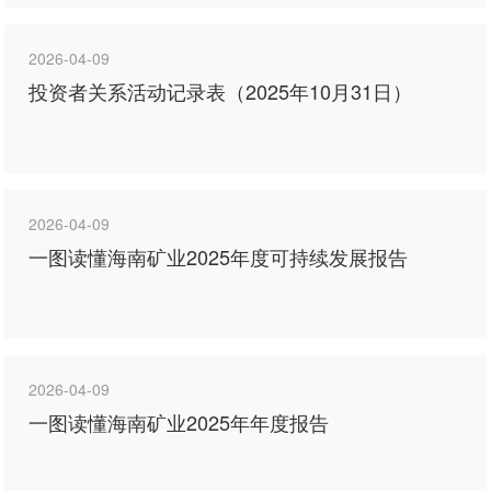
者对企业价值及经营理念
探索更多

的认同感，努力构建和谐
探索更多

海南矿业成立于2007年，
互信的资本市场生态圈。
2026-04-09
由复星集团与海南海钢集
我们深入践行"根植海南，
探索更多

投资者关系活动记录表（2025年10月31日）
团共同出资成立，2014年
面向全球，绿色发展，持
在上海证券交易所挂牌上
续成长"的发展理念，积极
及时回应资本市场及投资
市（股票代码：
响应"双碳"目标行动，切实
者的关切问题，增进投资
601969）。
履行企业社会责任，与利
者对企业价值及经营理念
益相关方共享发展成果。
的认同感，努力构建和谐
探索更多

互信的资本市场生态圈。
探索更多
2026-04-09

海南矿业成立于2007年，
探索更多

一图读懂海南矿业2025年度可持续发展报告
由复星集团与海南海钢集
我们深入践行"根植海南，
团共同出资成立，2014年
面向全球，绿色发展，持
及时回应资本市场及投资
在上海证券交易所挂牌上
续成长"的发展理念，积极
者的关切问题，增进投资
市（股票代码：
响应"双碳"目标行动，切实
者对企业价值及经营理念
601969）。
履行企业社会责任，与利
的认同感，努力构建和谐
益相关方共享发展成果。
互信的资本市场生态圈。
探索更多

2026-04-09
探索更多
探索更多


一图读懂海南矿业2025年年度报告
海南矿业成立于2007年，
由复星集团与海南海钢集
我们深入践行"根植海南，
及时回应资本市场及投资
团共同出资成立，2014年
面向全球，绿色发展，持
者的关切问题，增进投资