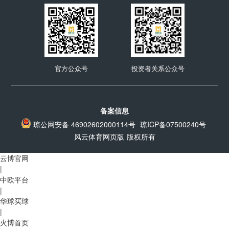
官方公众号
投资者关系公众号
备案信息
琼公网安备 46902602000114号
琼ICP备07500240号
风云体育网页版
版权所有
云博官网
|
中欧平台
|
华球买球
|
火博首页